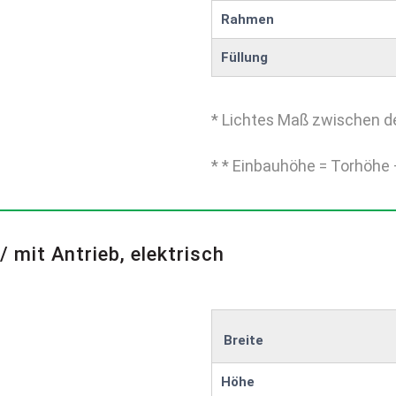
Rahmen
Füllung
* Lichtes Maß zwischen d
* * Einbauhöhe = Torhöhe 
/ mit Antrieb, elektrisch
Breite
Höhe