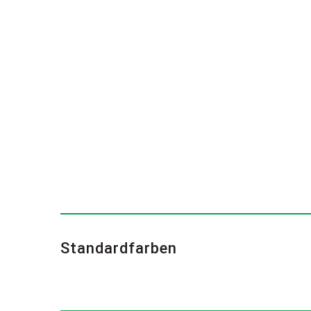
Standardfarben