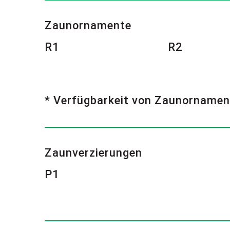
Zaunornamente
R1
R2
* Verfügbarkeit von Zaunornamen
Zaunverzierungen
P1