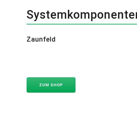
Systemkomponente
Zaunfeld
ZUM SHOP