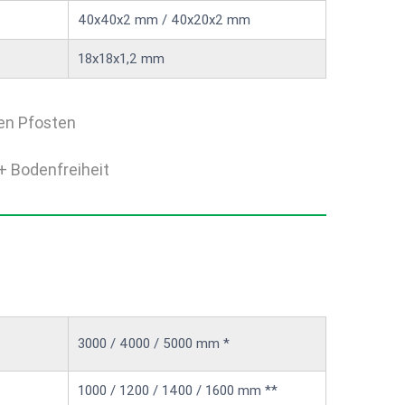
40x40x2 mm / 40x20x2 mm
18x18x1,2 mm
en Pfosten
+ Bodenfreiheit
3000 / 4000 / 5000 mm *
1000 / 1200 / 1400 / 1600 mm **