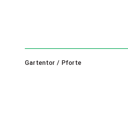
Gartentor / Pforte