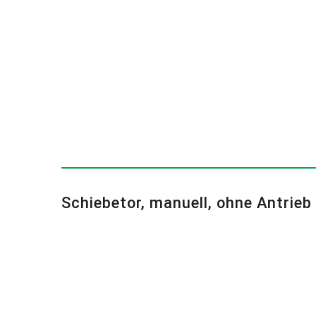
Schiebetor, manuell, ohne Antrieb 