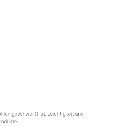
ilen geschweißt ist. Leichtigkeit und
rodukte.