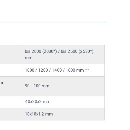
bis 2000 (2030*) / bis 2500 (2530*)
mm
1000 / 1200 / 1400 / 1600 mm **
en
90 - 100 mm
40x20x2 mm
18x18x1,2 mm