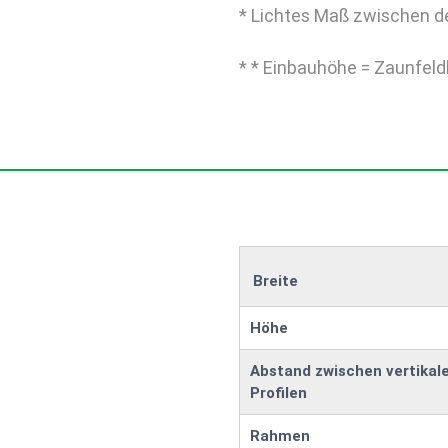
* Lichtes Maß zwischen d
* * Einbauhöhe = Zaunfeld
Breite
Höhe
Abstand zwischen vertikal
Profilen
Rahmen