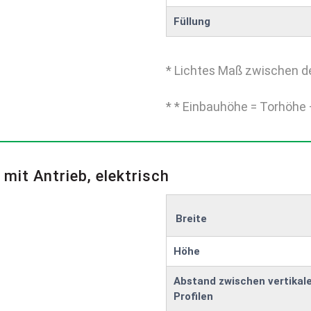
Füllung
* Lichtes Maß zwischen d
* * Einbauhöhe = Torhöhe 
 mit Antrieb, elektrisch
Breite
Höhe
Abstand zwischen vertikal
Profilen