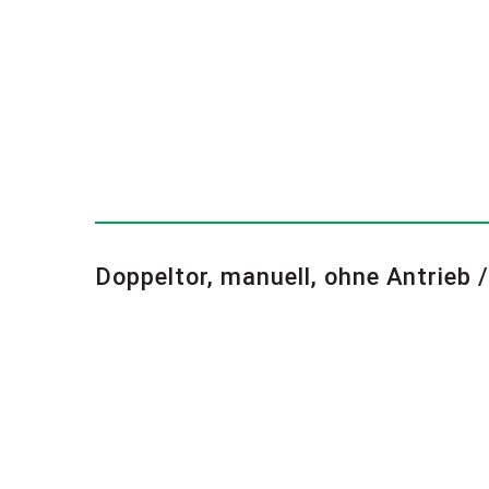
Doppeltor, manuell, ohne Antrieb /