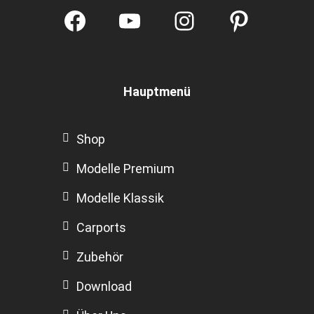
Facebook
YouTube
Instagram
Pintere
Hauptmenü
Shop
Modelle Premium
Modelle Klassik
Carports
Zubehör
Download