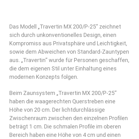
Das Modell „Travertin MX 200/P-25“ zeichnet
sich durch unkonventionelles Design, einen
Kompromiss aus Privatsphäre und Leichtigkeit,
sowie dem Abweichen von Standard-Zauntypen
aus. „Travertin“ wurde für Personen geschaffen,
die dem eigenen Stil unter Einhaltung eines
modernen Konzepts folgen.
Beim Zaunsystem „Travertin MX 200/P-25“
haben die waagerechten Querstreben eine
Höhe von 20 cm. Der lichtdurchlässige
Zwischenraum zwischen den einzelnen Profilen
beträgt 1 cm. Die schmalen Profile im oberen
Bereich haben eine Höhe von 4 cm und einen