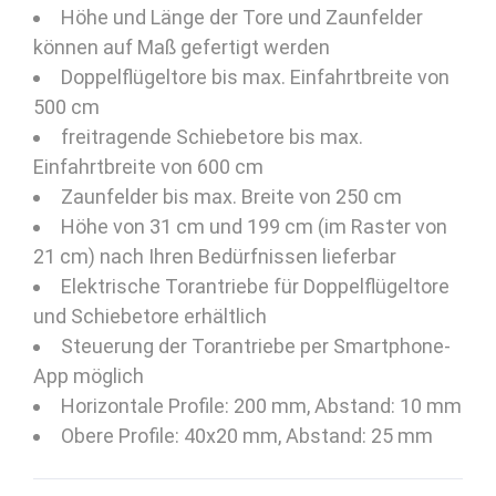
Höhe und Länge der Tore und Zaunfelder
können auf Maß gefertigt werden
Doppelflügeltore bis max. Einfahrtbreite von
500 cm
freitragende Schiebetore bis max.
Einfahrtbreite von 600 cm
Zaunfelder bis max. Breite von 250 cm
Höhe von 31 cm und 199 cm (im Raster von
21 cm) nach Ihren Bedürfnissen lieferbar
Elektrische Torantriebe für Doppelflügeltore
und Schiebetore erhältlich
Steuerung der Torantriebe per Smartphone-
App möglich
Horizontale Profile: 200 mm, Abstand: 10 mm
Obere Profile: 40x20 mm, Abstand: 25 mm