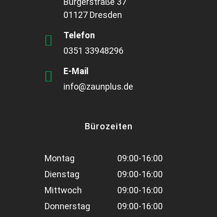
Bürgerstraße 37
01127 Dresden
Telefon
0351 33948296
E-Mail
info@zaunplus.de
Bürozeiten
Montag
09:00-16:00
Dienstag
09:00-16:00
Mittwoch
09:00-16:00
Donnerstag
09:00-16:00