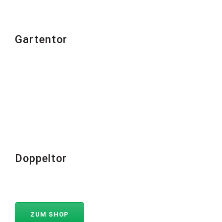
Gartentor
Doppeltor
ZUM SHOP