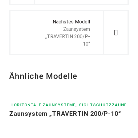
Nächstes Modell
Zaunsystem
„TRAVERTIN 200/P-
10“
Ähnliche Modelle
,
HORIZONTALE ZAUNSYSTEME
SICHTSCHUTZZÄUNE
Zaunsystem „TRAVERTIN 200/P-10“