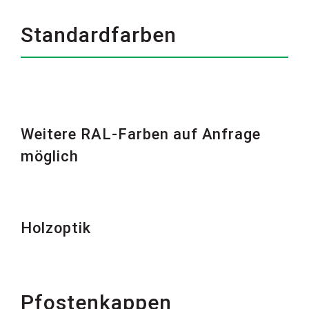
Standardfarben
Weitere RAL-Farben auf Anfrage
möglich
Holzoptik
Pfostenkappen