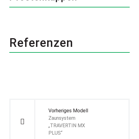
Referenzen
Beitragsnavigation
Vorheriges Modell
Zaunsystem
„TRAVERTIN MX
PLUS“