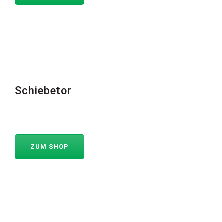
Schiebetor
ZUM SHOP