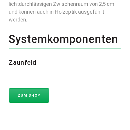
lichtdurchlässigen Zwischenraum von 2,5 cm
und können auch in Holzoptik ausgeführt
werden.
Systemkomponenten
Zaunfeld
ZUM SHOP