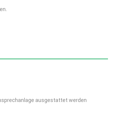
en.
ensprechanlage ausgestattet werden