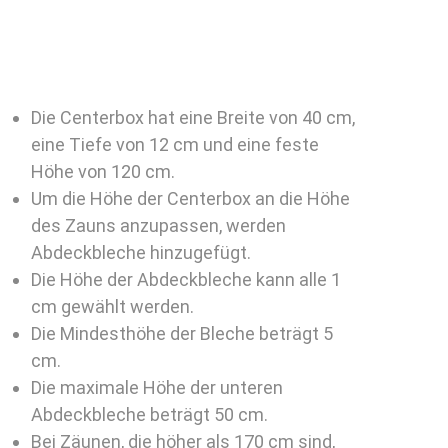
Die Centerbox hat eine Breite von 40 cm,
eine Tiefe von 12 cm und eine feste
Höhe von 120 cm.
Um die Höhe der Centerbox an die Höhe
des Zauns anzupassen, werden
Abdeckbleche hinzugefügt.
Die Höhe der Abdeckbleche kann alle 1
cm gewählt werden.
Die Mindesthöhe der Bleche beträgt 5
cm.
Die maximale Höhe der unteren
Abdeckbleche beträgt 50 cm.
Bei Zäunen, die höher als 170 cm sind,