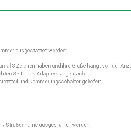
nummer ausgestattet werden:
al 3 Zeichen haben und ihre Größe hängt von der Anza
hten Seite des Adapters angebracht.
Netzteil und Dämmerungsschalter geliefert.
n / Straßenname ausgestattet werden: