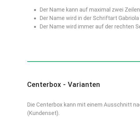
Der Name kann auf maximal zwei Zeilen 
Der Name wird in der Schriftart Gabriol
Der Name wird immer auf der rechten S
Centerbox - Varianten
Die Centerbox kann mit einem Ausschnitt n
(Kundenset).