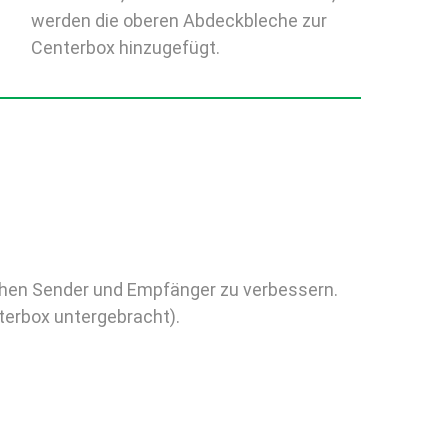
werden die oberen Abdeckbleche zur
Centerbox hinzugefügt.
chen Sender und Empfänger zu verbessern.
terbox untergebracht).