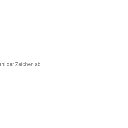
hl der Zeichen ab.