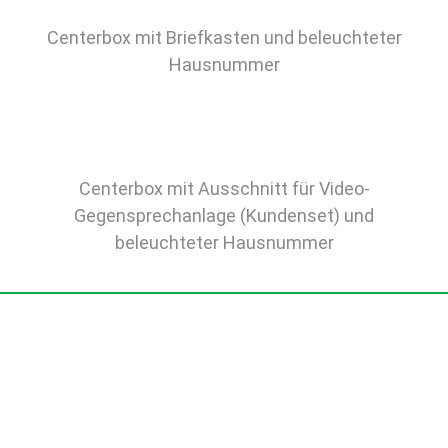
Centerbox mit Briefkasten und beleuchteter
Hausnummer
Centerbox mit Ausschnitt für Video-
Gegensprechanlage (Kundenset) und
beleuchteter Hausnummer