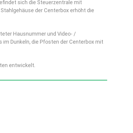
efindet sich die Steuerzentrale mit
s Stahlgehäuse der Centerbox erhöht die
uchteter Hausnummer und Video- /
 im Dunkeln, die Pfosten der Centerbox mit
ten entwickelt.