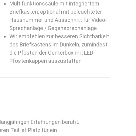
Multifunktionssäule mit integriertem
Briefkasten, optional mit beleuchteter
Hausnummer und Ausschnitt für Video-
Sprechanlage / Gegensprechanlage
Wir empfehlen zur besseren Sichtbarkeit
des Briefkastens im Dunkeln, zumindest
die Pfosten der Centerbox mit LED-
Pfostenkappen auszustatten
langjährigen Erfahrungen beruht.
en Teil ist Platz für ein