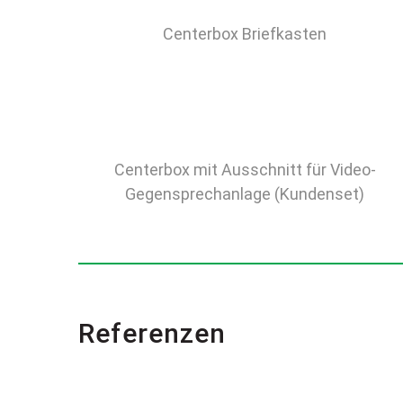
Centerbox Briefkasten
Centerbox mit Ausschnitt für Video-
Gegensprechanlage (Kundenset)
Referenzen