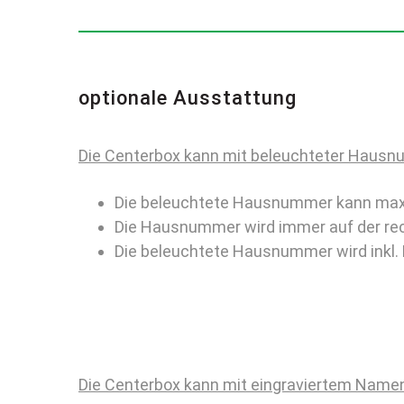
optionale Ausstattung
Die Centerbox kann mit beleuchteter Haus
Die beleuchtete Hausnummer kann maxim
Die Hausnummer wird immer auf der rec
Die beleuchtete Hausnummer wird inkl. 
Die Centerbox kann mit eingraviertem Name