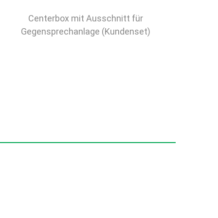
Centerbox mit Ausschnitt für
Gegensprechanlage (Kundenset)