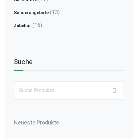
Produkte
13
13
Sonderangebote
Produkte
16
16
Zubehör
Produkte
Suche
Neueste Produkte