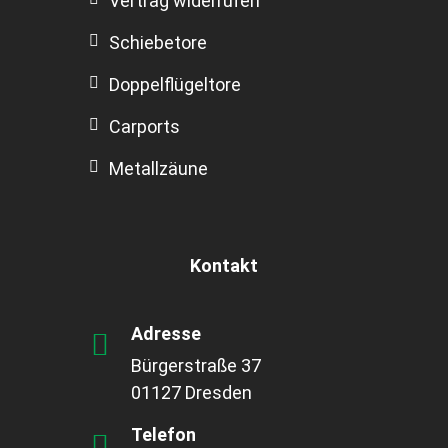
Vertrag widerrufen
Schiebetore
Doppelflügeltore
Carports
Metallzäune
Kontakt
Adresse
Bürgerstraße 37
01127 Dresden
Telefon