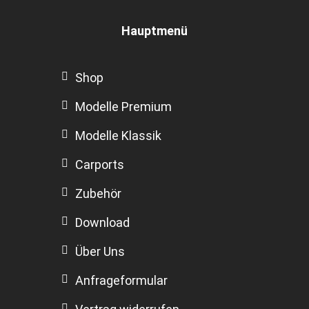
Hauptmenü
Shop
Modelle Premium
Modelle Klassik
Carports
Zubehör
Download
Über Uns
Anfrageformular