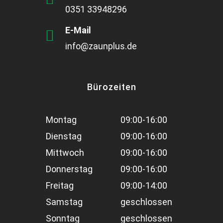
0351 33948296
E-Mail
info@zaunplus.de
Bürozeiten
Montag
09:00-16:00
Dienstag
09:00-16:00
Mittwoch
09:00-16:00
Donnerstag
09:00-16:00
Freitag
09:00-14:00
Samstag
geschlossen
Sonntag
geschlossen