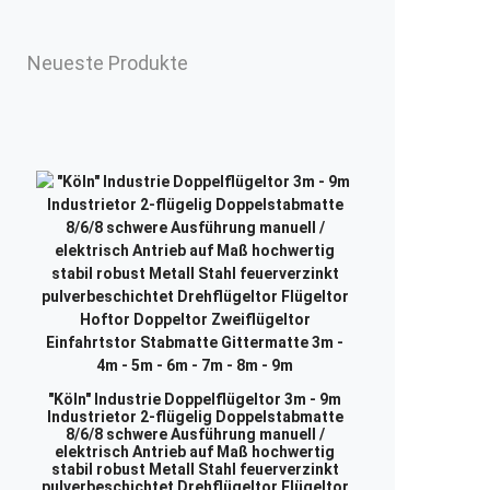
Neueste Produkte
"Köln" Industrie Doppelflügeltor 3m - 9m
Industrietor 2-flügelig Doppelstabmatte
8/6/8 schwere Ausführung manuell /
elektrisch Antrieb auf Maß hochwertig
stabil robust Metall Stahl feuerverzinkt
pulverbeschichtet Drehflügeltor Flügeltor