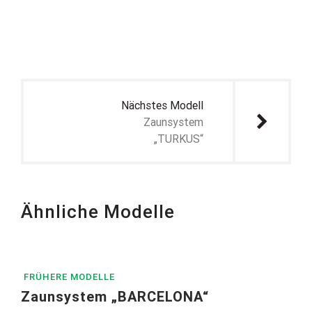
Beitragsnavigation
Nächstes Modell
Zaunsystem
„TURKUS“
Ähnliche Modelle
FRÜHERE MODELLE
Zaunsystem „BARCELONA“