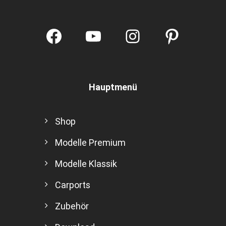
Facebook
YouTube
Instagram
Pintere
Hauptmenü
Shop
Modelle Premium
Modelle Klassik
Carports
Zubehör