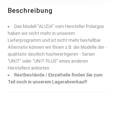
Beschreibung
Das Modell "ALIZIA" vom Hersteller Polargos
haben wir nicht mehr in unserem
Lieferprogramm und ist nicht mehr bestellbar.
Alternativ können wir Ihnen z.B. die Modelle der -
qualitativ deutlich hochwertigeren - Serien
"UNIT" oder "UNIT PLUS" eines anderen
Herstellers anbieten.
Restbestände / Einzelteile finden Sie zum
Teil noch in unserem Lagerabverkauf!