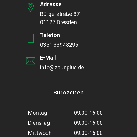
Adresse
Bürgerstraße 37
01127 Dresden
Telefon
0351 33948296
E-Mail
info@zaunplus.de
Bürozeiten
Montag
09:00-16:00
Dienstag
09:00-16:00
Mittwoch
09:00-16:00