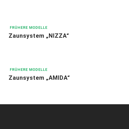
FRÜHERE MODELLE
Zaunsystem „NIZZA“
FRÜHERE MODELLE
Zaunsystem „AMIDA“