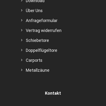
Download
Über Uns
Anfrageformular
Vertrag widerrufen
Schiebetore
Doppelflügeltore
Carports
Metallzäune
Kontakt