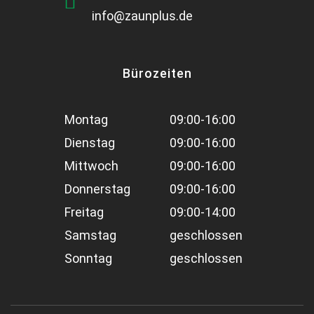
info@zaunplus.de
Bürozeiten
Montag
09:00-16:00
Dienstag
09:00-16:00
Mittwoch
09:00-16:00
Donnerstag
09:00-16:00
Freitag
09:00-14:00
Samstag
geschlossen
Sonntag
geschlossen