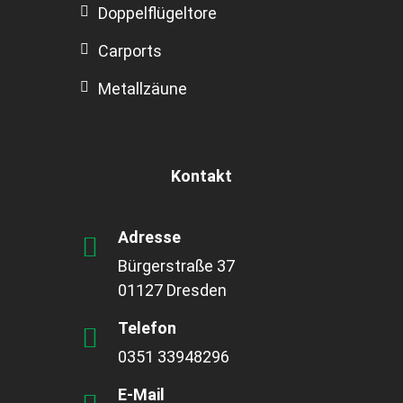
Doppelflügeltore
Carports
Metallzäune
Kontakt
Adresse
Bürgerstraße 37
01127 Dresden
Telefon
0351 33948296
E-Mail