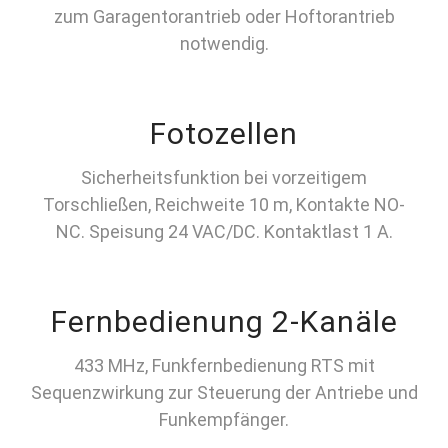
zum Garagentorantrieb oder Hoftorantrieb
notwendig.
Fotozellen
Sicherheitsfunktion bei vorzeitigem
Torschließen, Reichweite 10 m, Kontakte NO-
NC. Speisung 24 VAC/DC. Kontaktlast 1 A.
Fernbedienung 2-Kanäle
433 MHz, Funkfernbedienung RTS mit
Sequenzwirkung zur Steuerung der Antriebe und
Funkempfänger.