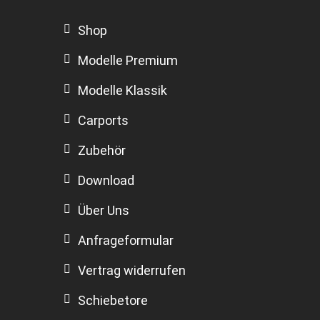
Shop
Modelle Premium
Modelle Klassik
Carports
Zubehör
Download
Über Uns
Anfrageformular
Vertrag widerrufen
Schiebetore