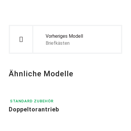
Beitragsnavigation
Vorheriges Modell
Briefkästen
Ähnliche Modelle
STANDARD ZUBEHÖR
Doppeltorantrieb