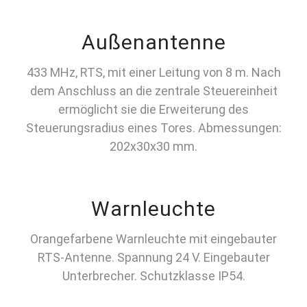
Außenantenne
433 MHz, RTS, mit einer Leitung von 8 m. Nach
dem Anschluss an die zentrale Steuereinheit
ermöglicht sie die Erweiterung des
Steuerungsradius eines Tores. Abmessungen:
202x30x30 mm.
Warnleuchte
Orangefarbene Warnleuchte mit eingebauter
RTS-Antenne. Spannung 24 V. Eingebauter
Unterbrecher. Schutzklasse IP54.