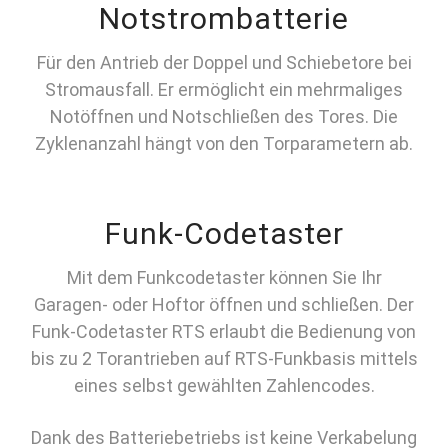
Notstrombatterie
Für den Antrieb der Doppel und Schiebetore bei
Stromausfall. Er ermöglicht ein mehrmaliges
Notöffnen und Notschließen des Tores. Die
Zyklenanzahl hängt von den Torparametern ab.
Funk-Codetaster
Mit dem Funkcodetaster können Sie Ihr
Garagen- oder Hoftor öffnen und schließen. Der
Funk-Codetaster RTS erlaubt die Bedienung von
bis zu 2 Torantrieben auf RTS-Funkbasis mittels
eines selbst gewählten Zahlencodes.
Dank des Batteriebetriebs ist keine Verkabelung