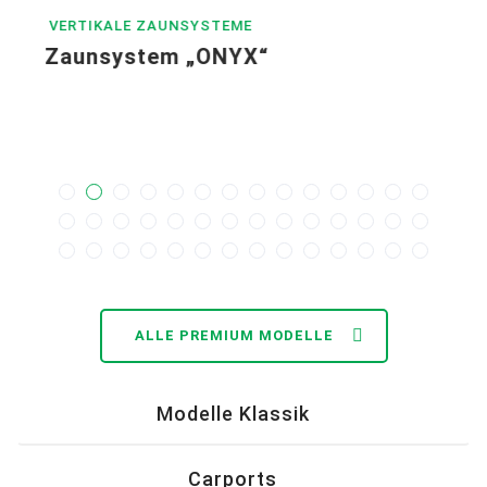
VERTIKALE ZAUNSYSTEME
Zaunsystem „ONYX“
ALLE PREMIUM MODELLE
Modelle Klassik
Carports