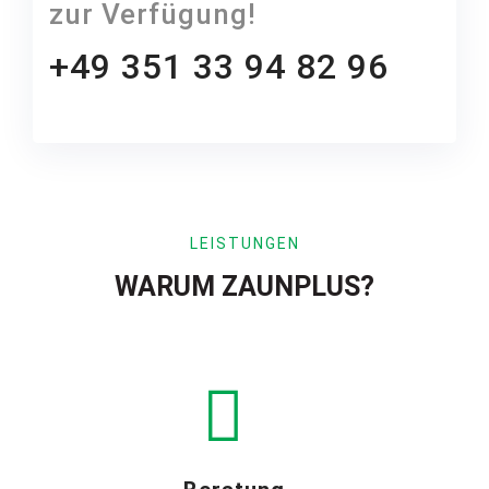
zur Verfügung!
+49 351 33 94 82 96
LEISTUNGEN
WARUM ZAUNPLUS?