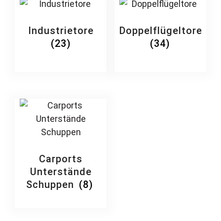
Industrietore
Doppelflügeltore
(23)
(34)
Carports
Unterstände
Schuppen
(8)