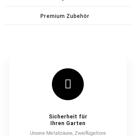
Premium Zubehör
Sicherheit für
Ihren Garten
Unsere Metallzäune, Zweiflügeltore