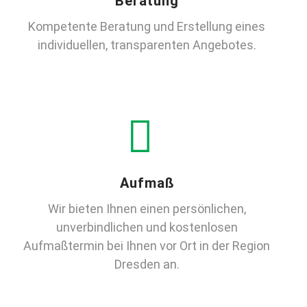
Beratung
Kompetente Beratung und Erstellung eines
individuellen, transparenten Angebotes.
Aufmaß
Wir bieten Ihnen einen persönlichen,
unverbindlichen und kostenlosen
Aufmaßtermin bei Ihnen vor Ort in der Region
Dresden an.