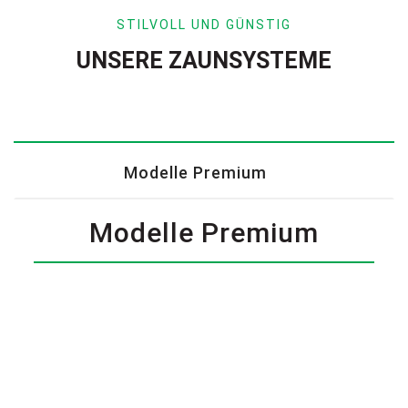
STILVOLL UND GÜNSTIG
UNSERE ZAUNSYSTEME
Modelle Premium
Modelle Premium