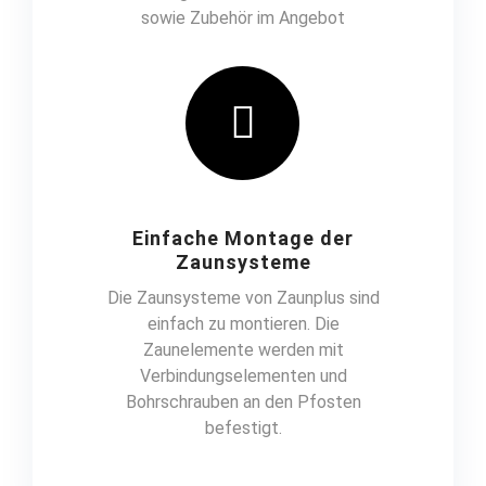
sowie Zubehör im Angebot
Einfache Montage der
Zaunsysteme
Die Zaunsysteme von Zaunplus sind
einfach zu montieren. Die
Zaunelemente werden mit
Verbindungselementen und
Bohrschrauben an den Pfosten
befestigt.