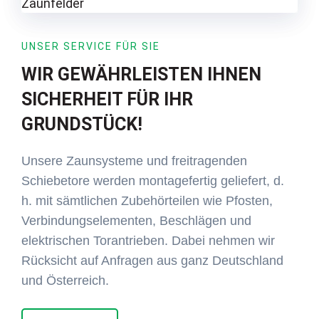
UNSER SERVICE FÜR SIE
WIR GEWÄHRLEISTEN IHNEN
SICHERHEIT FÜR IHR
GRUNDSTÜCK!
Unsere Zaunsysteme und freitragenden
Schiebetore werden montagefertig geliefert, d.
h. mit sämtlichen Zubehörteilen wie Pfosten,
Verbindungselementen, Beschlägen und
elektrischen Torantrieben. Dabei nehmen wir
Rücksicht auf Anfragen aus ganz Deutschland
und Österreich.