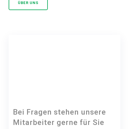
ÜBER UNS
Bei Fragen stehen unsere
Mitarbeiter gerne für Sie