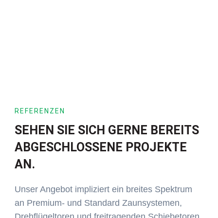
REFERENZEN
SEHEN SIE SICH GERNE BEREITS
ABGESCHLOSSENE PROJEKTE
AN.
Unser Angebot impliziert ein breites Spektrum
an Premium- und Standard Zaunsystemen,
Drehflügeltoren und freitragenden Schiebetoren.