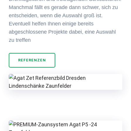
Manchmal fällt es gerade dann schwer, sich zu
entscheiden, wenn die Auswahl groß ist.
Eventuell helfen Ihnen einige bereits
abgeschlossene Projekte dabei, eine Auswahl
zu treffen
REFERENZEN