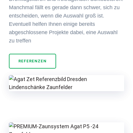
Manchmal fällt es gerade dann schwer, sich zu
entscheiden, wenn die Auswahl groß ist.
Eventuell helfen Ihnen einige bereits
abgeschlossene Projekte dabei, eine Auswahl
zu treffen
REFERENZEN