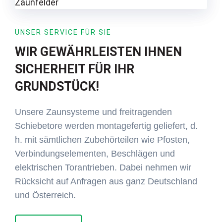
UNSER SERVICE FÜR SIE
WIR GEWÄHRLEISTEN IHNEN
SICHERHEIT FÜR IHR
GRUNDSTÜCK!
Unsere Zaunsysteme und freitragenden
Schiebetore werden montagefertig geliefert, d.
h. mit sämtlichen Zubehörteilen wie Pfosten,
Verbindungselementen, Beschlägen und
elektrischen Torantrieben. Dabei nehmen wir
Rücksicht auf Anfragen aus ganz Deutschland
und Österreich.