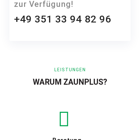
zur Verfügung!
+49 351 33 94 82 96
LEISTUNGEN
WARUM ZAUNPLUS?