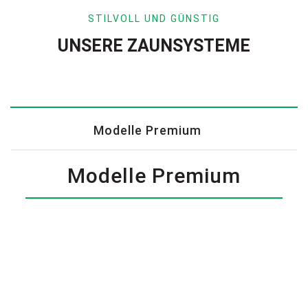
STILVOLL UND GÜNSTIG
UNSERE ZAUNSYSTEME
Modelle Premium
Modelle Premium