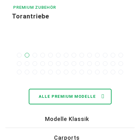
PREMIUM ZUBEHÖR
Torantriebe
ALLE PREMIUM MODELLE
Modelle Klassik
Carports