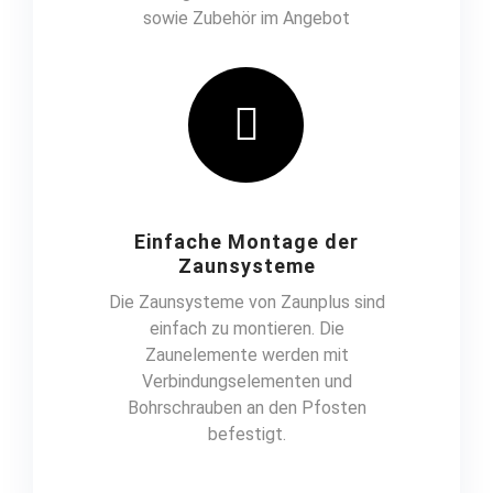
sowie Zubehör im Angebot
Einfache Montage der
Zaunsysteme
Die Zaunsysteme von Zaunplus sind
einfach zu montieren. Die
Zaunelemente werden mit
Verbindungselementen und
Bohrschrauben an den Pfosten
befestigt.