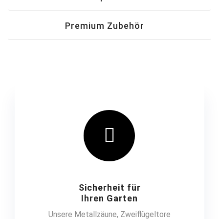
Premium Zubehör
Sicherheit für
Ihren Garten
Unsere Metallzäune, Zweiflügeltore