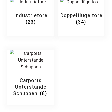
Industrietore
Doppelflügeltore
(23)
(34)
Carports
Unterstände
Schuppen
(8)