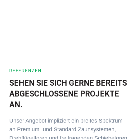
REFERENZEN
SEHEN SIE SICH GERNE BEREITS
ABGESCHLOSSENE PROJEKTE
AN.
Unser Angebot impliziert ein breites Spektrum
an Premium- und Standard Zaunsystemen,
Drehflügeltoren und freitragenden Schiebetoren.