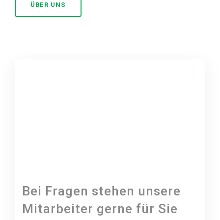
ÜBER UNS
Bei Fragen stehen unsere
Mitarbeiter gerne für Sie