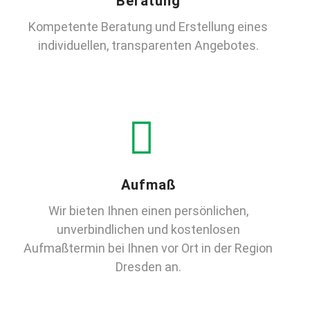
Beratung
Kompetente Beratung und Erstellung eines
individuellen, transparenten Angebotes.
Aufmaß
Wir bieten Ihnen einen persönlichen,
unverbindlichen und kostenlosen
Aufmaßtermin bei Ihnen vor Ort in der Region
Dresden an.