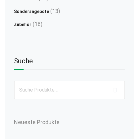
Produkte
13
13
Sonderangebote
Produkte
16
16
Zubehör
Produkte
Suche
Neueste Produkte