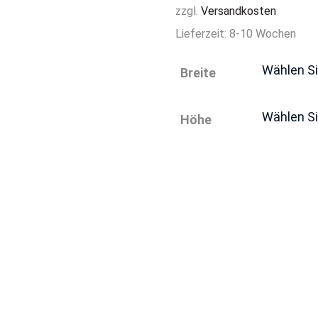
zzgl.
Versandkosten
Lieferzeit:
8-10 Wochen
Breite
Höhe