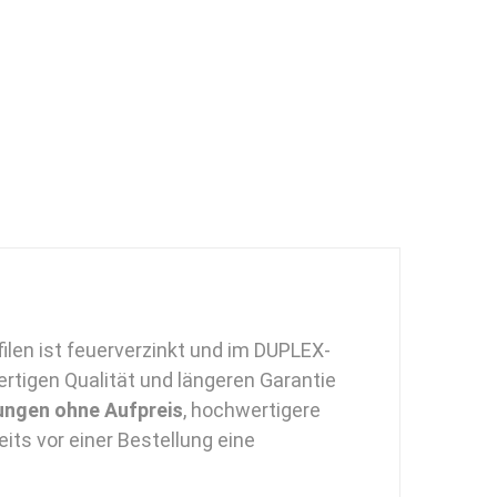
len ist feuerverzinkt und im DUPLEX-
tigen Qualität und längeren Garantie
ngen ohne Aufpreis
, hochwertigere
its vor einer Bestellung eine