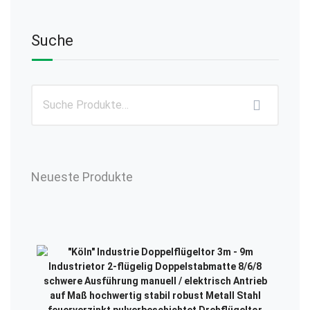
Suche
Neueste Produkte