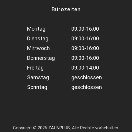
Bürozeiten
Montag
09:00-16:00
Dienstag
09:00-16:00
Mittwoch
09:00-16:00
Donnerstag
09:00-16:00
Freitag
09:00-14:00
Samstag
geschlossen
Sonntag
geschlossen
Copyright ©
2026
ZAUNPLUS
, Alle Rechte vorbehalten.