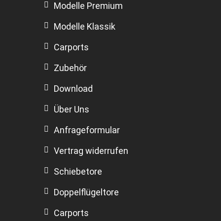
Modelle Premium
Modelle Klassik
Carports
Zubehör
Download
Über Uns
Anfrageformular
Vertrag widerrufen
Schiebetore
Doppelflügeltore
Carports