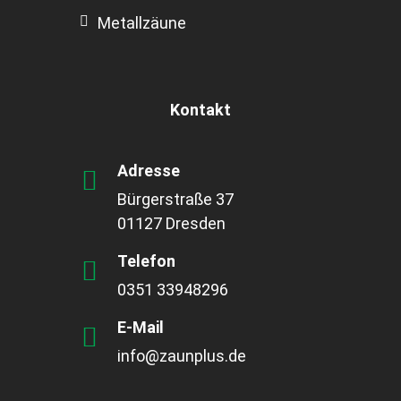
Metallzäune
Kontakt
Adresse
Bürgerstraße 37
01127 Dresden
Telefon
0351 33948296
E-Mail
info@zaunplus.de