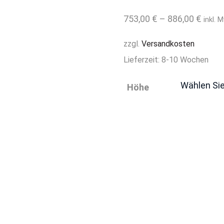
753,00
€
–
886,00
€
inkl. 
zzgl.
Versandkosten
Lieferzeit:
8-10 Wochen
Höhe