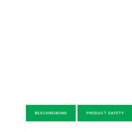
BESCHREIBUNG
PRODUCT SAFETY