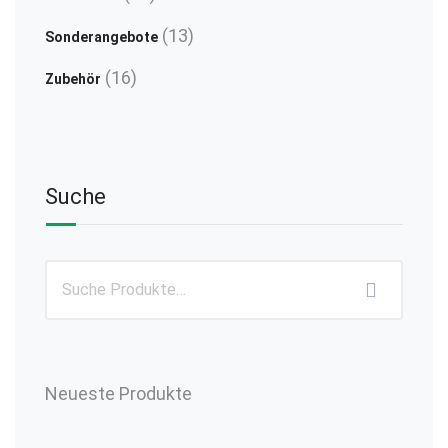
Produkte
13
13
Sonderangebote
Produkte
16
16
Zubehör
Produkte
Suche
Neueste Produkte