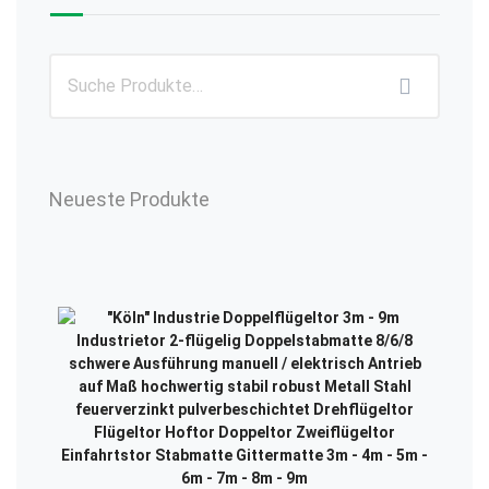
Neueste Produkte