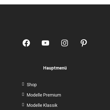
Facebook
YouTube
Instagram
Pintere
Hauptmenü
Shop
Modelle Premium
Modelle Klassik