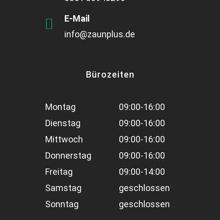
E-Mail
info@zaunplus.de
Bürozeiten
Montag
09:00-16:00
Dienstag
09:00-16:00
Mittwoch
09:00-16:00
Donnerstag
09:00-16:00
Freitag
09:00-14:00
Samstag
geschlossen
Sonntag
geschlossen