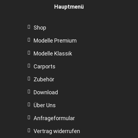
Hauptmenü
Shop
Modelle Premium
Modelle Klassik
Carports
Zubehör
Download
Über Uns
Anfrageformular
Vertrag widerrufen