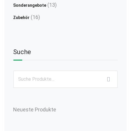
Produkte
13
13
Sonderangebote
Produkte
16
16
Zubehör
Produkte
Suche
Neueste Produkte