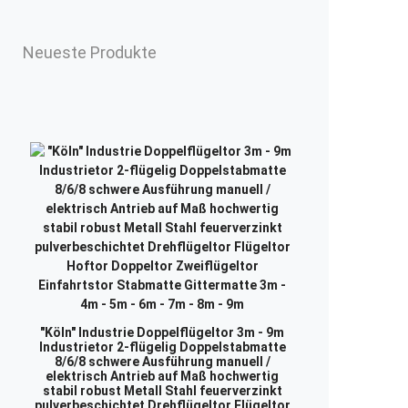
Neueste Produkte
"Köln" Industrie Doppelflügeltor 3m - 9m
Industrietor 2-flügelig Doppelstabmatte
8/6/8 schwere Ausführung manuell /
elektrisch Antrieb auf Maß hochwertig
stabil robust Metall Stahl feuerverzinkt
pulverbeschichtet Drehflügeltor Flügeltor