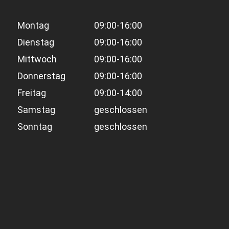
Montag
09:00-16:00
Dienstag
09:00-16:00
Mittwoch
09:00-16:00
Donnerstag
09:00-16:00
Freitag
09:00-14:00
Samstag
geschlossen
Sonntag
geschlossen