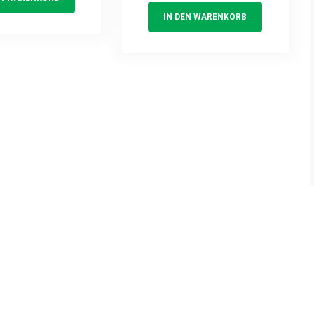
IN DEN WARENKORB