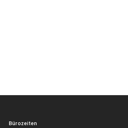
Bürozeiten