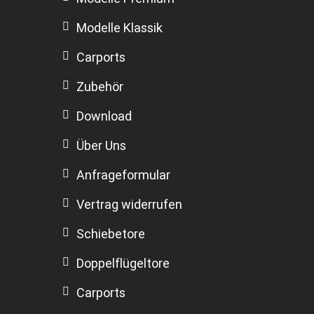
Modelle Klassik
Carports
Zubehör
Download
Über Uns
Anfrageformular
Vertrag widerrufen
Schiebetore
Doppelflügeltore
Carports