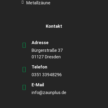
Metallzäune
Kontakt
Adresse
Bürgerstraße 37
01127 Dresden
Telefon
0351 33948296
E-Mail
info@zaunplus.de