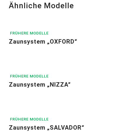
Ähnliche Modelle
FRÜHERE MODELLE
Zaunsystem „OXFORD“
FRÜHERE MODELLE
Zaunsystem „NIZZA“
FRÜHERE MODELLE
Zaunsystem „SALVADOR“