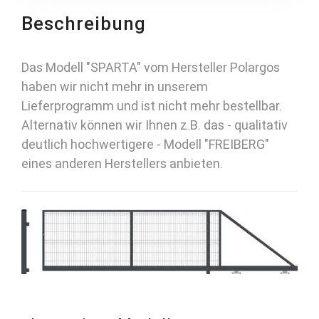
Beschreibung
Das Modell "SPARTA" vom Hersteller Polargos
haben wir nicht mehr in unserem
Lieferprogramm und ist nicht mehr bestellbar.
Alternativ können wir Ihnen z.B. das - qualitativ
deutlich hochwertigere - Modell "FREIBERG"
eines anderen Herstellers anbieten.