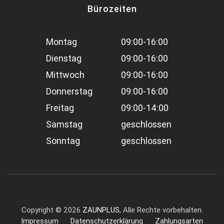
Bürozeiten
Montag
09:00-16:00
Dienstag
09:00-16:00
Mittwoch
09:00-16:00
Donnerstag
09:00-16:00
Freitag
09:00-14:00
Samstag
geschlossen
Sonntag
geschlossen
Copyright ©
2026
ZAUNPLUS
, Alle Rechte vorbehalten.
Impressum
Datenschutzerklärung
Zahlungsarten