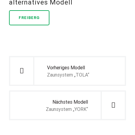
alternatives Modell
FREIBERG
Beitragsnavigation
Vorheriges Modell
Zaunsystem „TOLA“
Nächstes Modell
Zaunsystem „YORK“