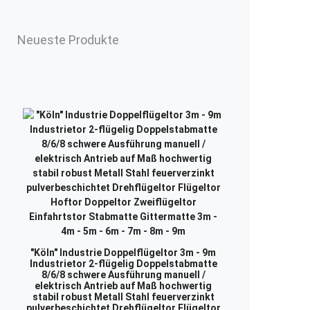
Neueste Produkte
"Köln" Industrie Doppelflügeltor 3m - 9m
Industrietor 2-flügelig Doppelstabmatte
8/6/8 schwere Ausführung manuell /
elektrisch Antrieb auf Maß hochwertig
stabil robust Metall Stahl feuerverzinkt
pulverbeschichtet Drehflügeltor Flügeltor