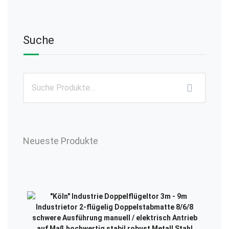
Suche
Neueste Produkte