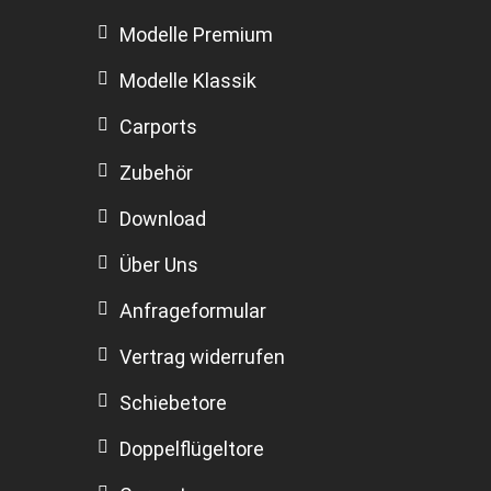
Modelle Premium
Modelle Klassik
Carports
Zubehör
Download
Über Uns
Anfrageformular
Vertrag widerrufen
Schiebetore
Doppelflügeltore