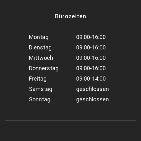
Bürozeiten
Montag
09:00-16:00
Dienstag
09:00-16:00
Mittwoch
09:00-16:00
Donnerstag
09:00-16:00
Freitag
09:00-14:00
Samstag
geschlossen
Sonntag
geschlossen