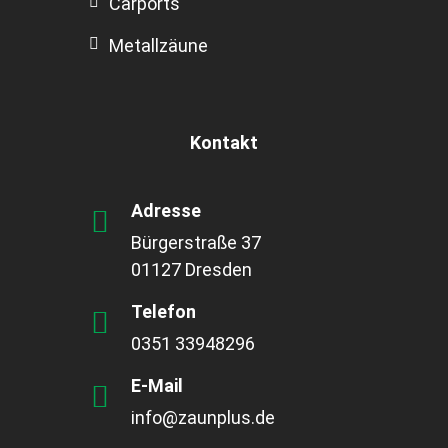
Carports
Metallzäune
Kontakt
Adresse
Bürgerstraße 37
01127 Dresden
Telefon
0351 33948296
E-Mail
info@zaunplus.de