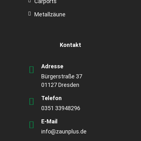
Carports
Metallzäune
Kontakt
Adresse
Bürgerstraße 37
01127 Dresden
Telefon
0351 33948296
E-Mail
info@zaunplus.de