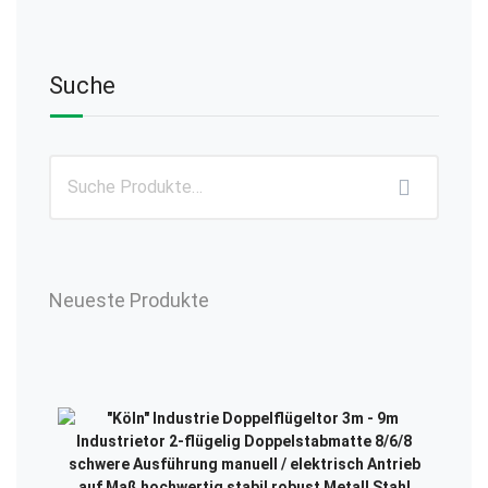
Suche
Neueste Produkte