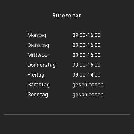
Bürozeiten
Montag
09:00-16:00
Dienstag
09:00-16:00
Mittwoch
09:00-16:00
Donnerstag
09:00-16:00
Freitag
09:00-14:00
Samstag
geschlossen
Sonntag
geschlossen