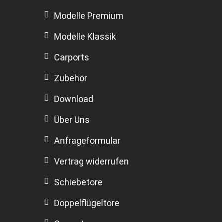
Modelle Premium
Modelle Klassik
Carports
Zubehör
Download
Über Uns
Anfrageformular
Vertrag widerrufen
Schiebetore
Doppelflügeltore