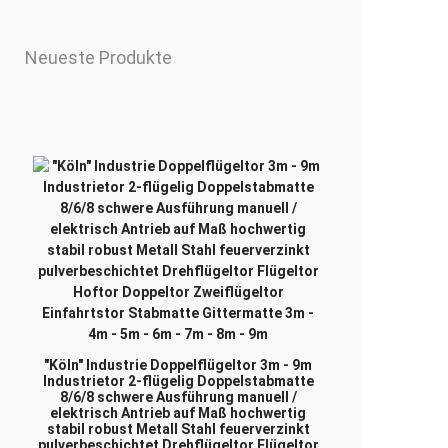
Neueste Produkte
"Köln" Industrie Doppelflügeltor 3m - 9m
Industrietor 2-flügelig Doppelstabmatte
8/6/8 schwere Ausführung manuell /
elektrisch Antrieb auf Maß hochwertig
stabil robust Metall Stahl feuerverzinkt
pulverbeschichtet Drehflügeltor Flügeltor