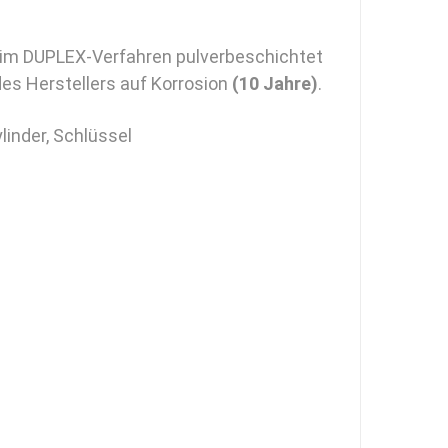
 im DUPLEX-Verfahren pulverbeschichtet
es Herstellers auf Korrosion
(10 Jahre)
.
linder, Schlüssel