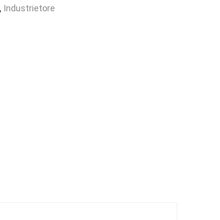
,
Industrietore