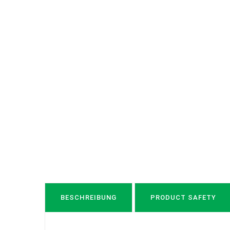
BESCHREIBUNG
PRODUCT SAFETY