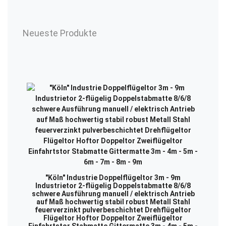
Neueste Produkte
"Köln" Industrie Doppelflügeltor 3m - 9m
Industrietor 2-flügelig Doppelstabmatte 8/6/8
schwere Ausführung manuell / elektrisch Antrieb
auf Maß hochwertig stabil robust Metall Stahl
feuerverzinkt pulverbeschichtet Drehflügeltor
Flügeltor Hoftor Doppeltor Zweiflügeltor
Einfahrtstor Stabmatte Gittermatte 3m - 4m - 5m -