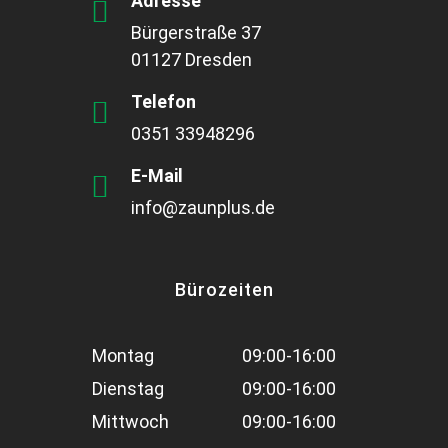
Adresse
Bürgerstraße 37
01127 Dresden
Telefon
0351 33948296
E-Mail
info@zaunplus.de
Bürozeiten
Montag
09:00-16:00
Dienstag
09:00-16:00
Mittwoch
09:00-16:00