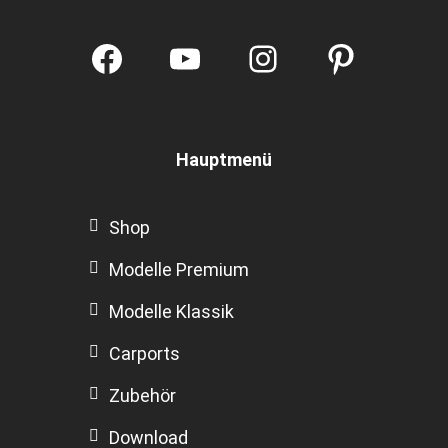
Facebook
YouTube
Instagram
Pintere
Hauptmenü
Shop
Modelle Premium
Modelle Klassik
Carports
Zubehör
Download