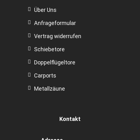
Über Uns
Anfrageformular
Vertrag widerrufen
Schiebetore
Doppelflügeltore
Carports
Metallzäune
Kontakt