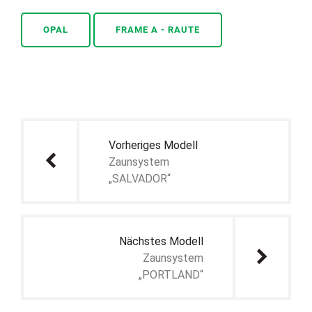
OPAL
FRAME A - RAUTE
Beitragsnavigation
Vorheriges Modell
Zaunsystem
„SALVADOR“
Nächstes Modell
Zaunsystem
„PORTLAND“