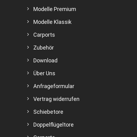
Modelle Premium
Modelle Klassik
Carports
Zubehör
Download
Über Uns
Anfrageformular
Vertrag widerrufen
Schiebetore
Doppelflügeltore