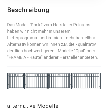
Beschreibung
Das Modell "Porto" vom Hersteller Polargos
haben wir nicht mehr in unserem
Lieferprogramm und ist nicht mehr bestellbar.
Alternativ können wir Ihnen z.B. die - qualitativ
deutlich hochwertigeren - Modelle "Opal" oder
"FRAME A - Raute" anderer Hersteller anbieten.
alternative Modelle