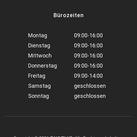
Bürozeiten
Montag
09:00-16:00
Dienstag
09:00-16:00
Mittwoch
09:00-16:00
Donnerstag
09:00-16:00
Freitag
09:00-14:00
Samstag
geschlossen
Sonntag
geschlossen