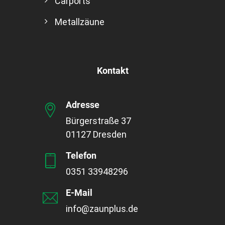
Carports
Metallzäune
Kontakt
Adresse
Bürgerstraße 37
01127 Dresden
Telefon
0351 33948296
E-Mail
info@zaunplus.de