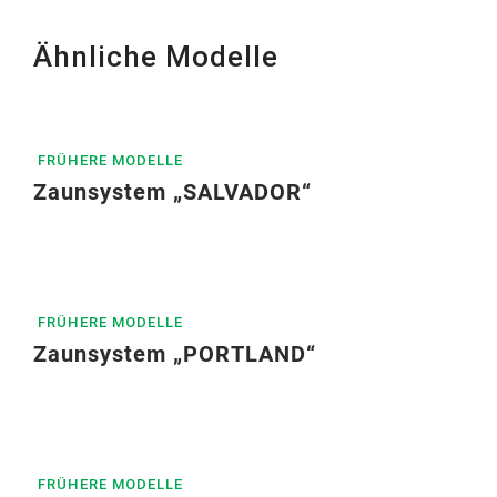
Ähnliche Modelle
FRÜHERE MODELLE
Zaunsystem „SALVADOR“
FRÜHERE MODELLE
Zaunsystem „PORTLAND“
FRÜHERE MODELLE