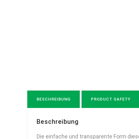
BESCHREIBUNG
PRODUCT SAFETY
Beschreibung
Die einfache und transparente Form diese