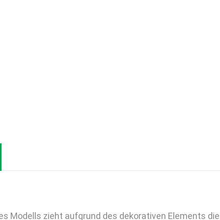
s Modells zieht aufgrund des dekorativen Elements die 