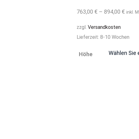
763,00
€
–
894,00
€
inkl. 
zzgl.
Versandkosten
Lieferzeit:
8-10 Wochen
Höhe