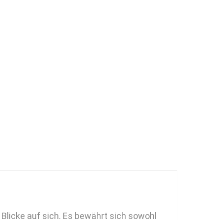
Blicke auf sich. Es bewährt sich sowohl