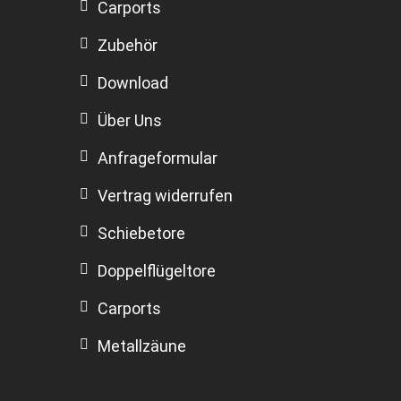
Carports
Zubehör
Download
Über Uns
Anfrageformular
Vertrag widerrufen
Schiebetore
Doppelflügeltore
Carports
Metallzäune