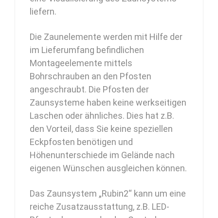
liefern.
Die Zaunelemente werden mit Hilfe der
im Lieferumfang befindlichen
Montageelemente mittels
Bohrschrauben an den Pfosten
angeschraubt. Die Pfosten der
Zaunsysteme haben keine werkseitigen
Laschen oder ähnliches. Dies hat z.B.
den Vorteil, dass Sie keine speziellen
Eckpfosten benötigen und
Höhenunterschiede im Gelände nach
eigenen Wünschen ausgleichen können.
Das Zaunsystem „Rubin2“ kann um eine
reiche Zusatzausstattung, z.B. LED-