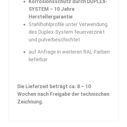
Korrosionsschutz durch DUPLEX-
SYSTEM – 10 Jahre
Herstellergarantie
Stahlhohlprofile unter Verwendung
des Duplex-System feuerverzinkt
und pulverbeschichtet
auf Anfrage in weiteren RAL-Farben
lieferbar
Die Lieferzeit beträgt ca. 8 – 10
Wochen nach Freigabe der technischen
Zeichnung.