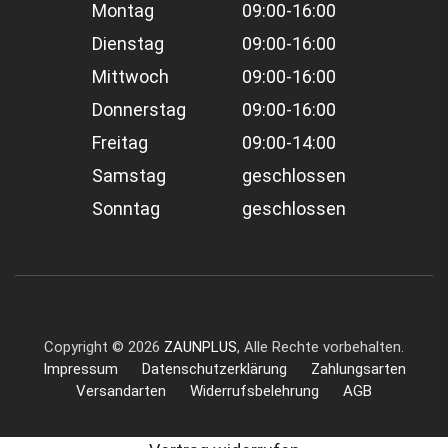
Montag
09:00-16:00
Dienstag
09:00-16:00
Mittwoch
09:00-16:00
Donnerstag
09:00-16:00
Freitag
09:00-14:00
Samstag
geschlossen
Sonntag
geschlossen
Copyright ©
2026
ZAUNPLUS
, Alle Rechte vorbehalten.
Impressum
Datenschutzerklärung
Zahlungsarten
Versandarten
Widerrufsbelehrung
AGB