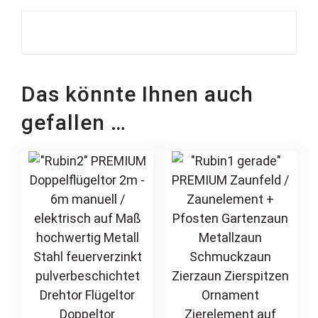
Das könnte Ihnen auch
gefallen …