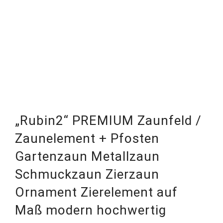
„Rubin2“ PREMIUM Zaunfeld /
Zaunelement + Pfosten
Gartenzaun Metallzaun
Schmuckzaun Zierzaun
Ornament Zierelement auf
Maß modern hochwertig