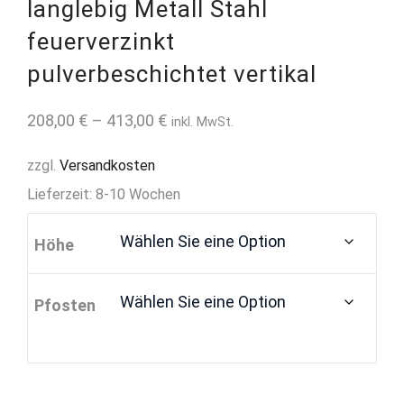
langlebig Metall Stahl
feuerverzinkt
pulverbeschichtet vertikal
208,00
€
–
413,00
€
inkl. MwSt.
zzgl.
Versandkosten
Lieferzeit:
8-10 Wochen
Höhe
Pfosten