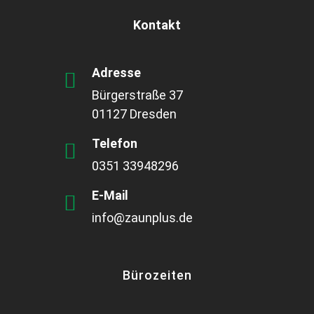
Kontakt
Adresse
Bürgerstraße 37
01127 Dresden
Telefon
0351 33948296
E-Mail
info@zaunplus.de
Bürozeiten